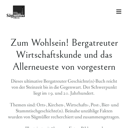
Zum Wohlsein! Bergatreuter
Wirtschaftskunde und das
Allerneueste von vorgestern
Dieses ultimative Bergatreuter Geschichte(n)-Buch reicht
von der Steinzeit bis in die Gegenwart. Der Schwerpunkt
liegt im 19. und 20. Jahrhundert.
Themen sind: Orts-, Kirchen-, Wirtschafts-, Post-, Bier- und
Stammtischgeschichte(n). Beinahe unzählige Fakten
wurden von Sägmüller recherchiert und zusammengetragen.