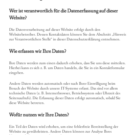
Wer ist verantwortlich für die Datenerfassung auf dieser
Website?
Die Datenverarbeitung auf dieser Website erfolgt durch den
Websitebetreiber. Dessen Kontaktdaten können Sie dem Abschnitt „Hinweis
zur Verantwortlichen Stelle“ in dieser Datenschutzerklärung entnehmen.
Wie erfassen wir Ihre Daten?
Ihre Daten werden zum einen dadurch erhoben, dass Sie uns diese mitteilen.
Hierbei kann es sich z. B. um Daten handeln, die Sie in ein Kontaktformular
eingeben.
Andere Daten werden automatisch oder nach Ihrer Einwilligung beim
Besuch der Website durch unsere IT-Systeme erfasst. Das sind vor allem
technische Daten (z. B. Internetbrowser, Betriebssystem oder Uhrzeit des
Seitenaufrufs). Die Erfassung dieser Daten erfolgt automatisch, sobald Sie
diese Website betreten.
Wofür nutzen wir Ihre Daten?
Ein Teil der Daten wird erhoben, um eine fehlerfreie Bereitstellung der
Website zu gewährleisten. Andere Daten können zur Analyse Ihres