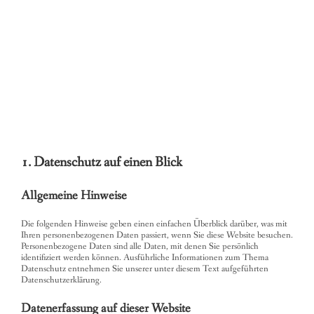
1. Datenschutz auf einen Blick
Allgemeine Hinweise
Die folgenden Hinweise geben einen einfachen Überblick darüber, was mit
Ihren personenbezogenen Daten passiert, wenn Sie diese Website besuchen.
Personenbezogene Daten sind alle Daten, mit denen Sie persönlich
identifiziert werden können. Ausführliche Informationen zum Thema
Datenschutz entnehmen Sie unserer unter diesem Text aufgeführten
Datenschutzerklärung.
Datenerfassung auf dieser Website