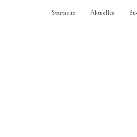
Startseite
Aktuelles
Bü
x