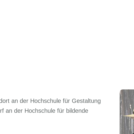
 dort an der Hochschule für Gestaltung
rf an der Hochschule für bildende