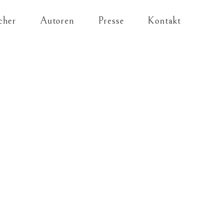
cher
Autoren
Presse
Kontakt