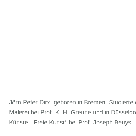
Jörn-Peter Dirx, geboren in Bremen. Studierte
Malerei bei Prof. K. H. Greune und in Düsseldo
Künste „Freie Kunst“ bei Prof. Joseph Beuys.